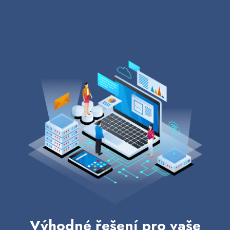
Výhodné řešení pro vaše