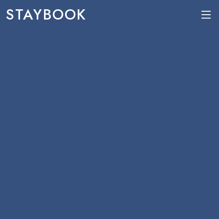
STAYBOOK